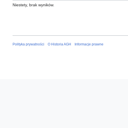
Niestety, brak wyników.
Polityka prywatności
O Historia AGH
Informacje prawne