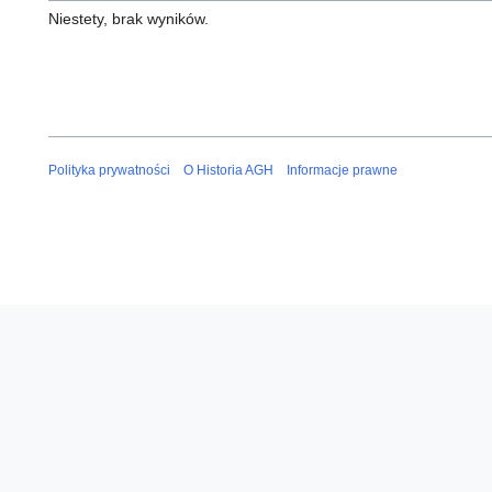
Niestety, brak wyników.
Polityka prywatności
O Historia AGH
Informacje prawne