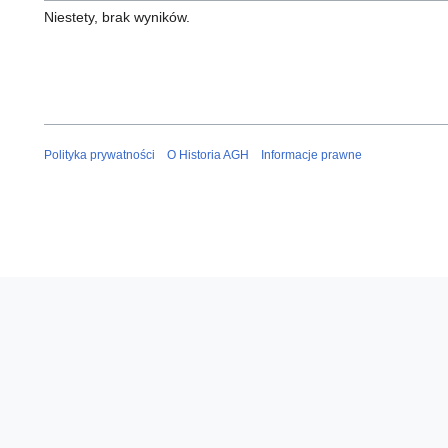
Niestety, brak wyników.
Polityka prywatności
O Historia AGH
Informacje prawne