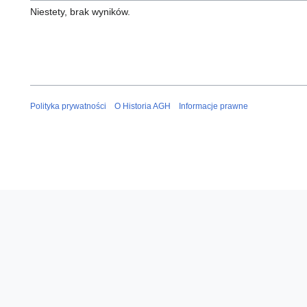
Niestety, brak wyników.
Polityka prywatności
O Historia AGH
Informacje prawne