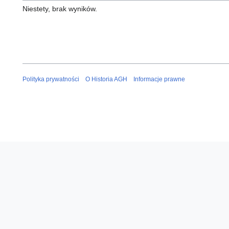
Niestety, brak wyników.
Polityka prywatności
O Historia AGH
Informacje prawne