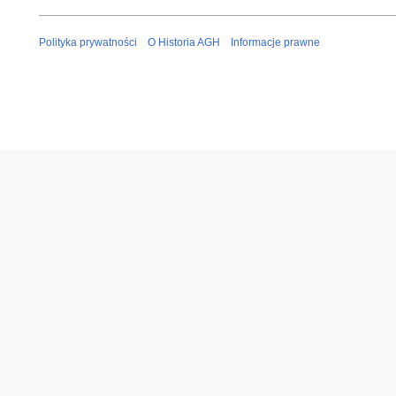
Polityka prywatności
O Historia AGH
Informacje prawne