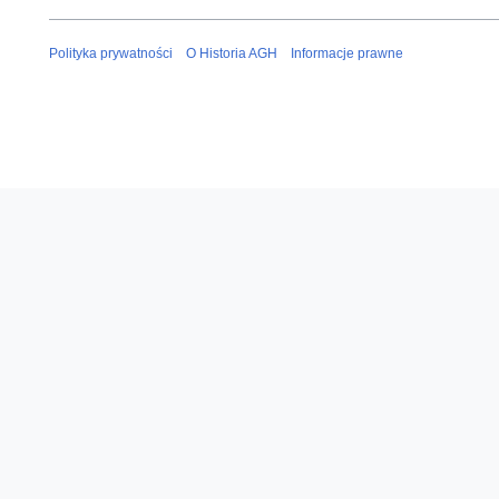
Polityka prywatności
O Historia AGH
Informacje prawne