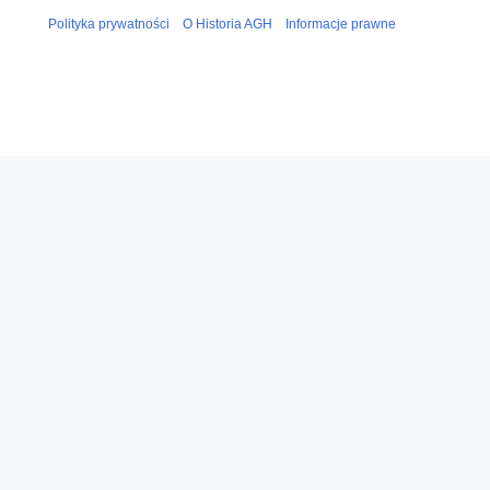
Polityka prywatności
O Historia AGH
Informacje prawne