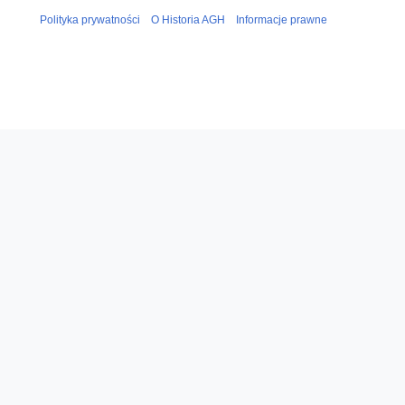
Polityka prywatności
O Historia AGH
Informacje prawne