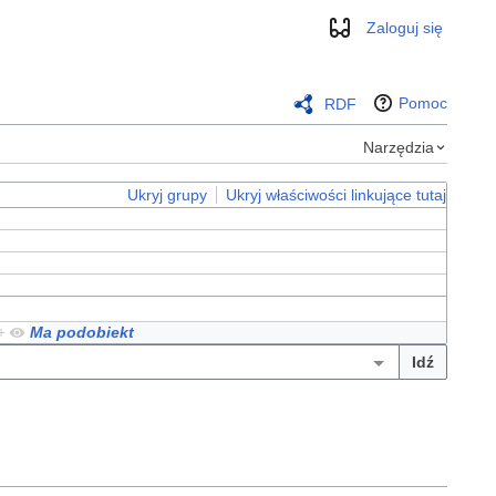
Zaloguj się
Wygląd
Pomoc
RDF
Narzędzia
Ukryj grupy
Ukryj właściwości linkujące tutaj
+
Ma podobiekt