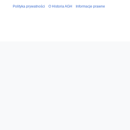
Polityka prywatności
O Historia AGH
Informacje prawne