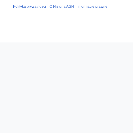
Polityka prywatności
O Historia AGH
Informacje prawne