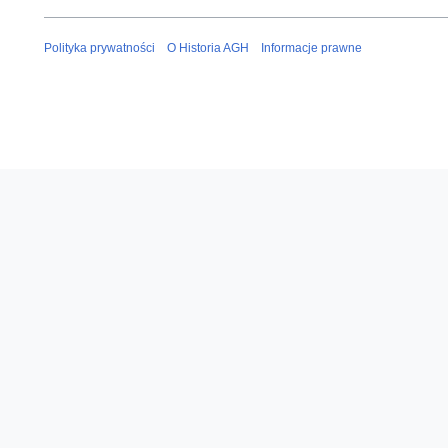
Polityka prywatności
O Historia AGH
Informacje prawne