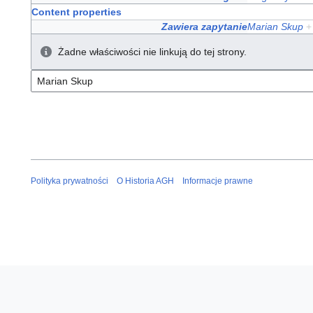
Content properties
Zawiera zapytanie
Marian Skup
+
Żadne właściwości nie linkują do tej strony.
Polityka prywatności
O Historia AGH
Informacje prawne