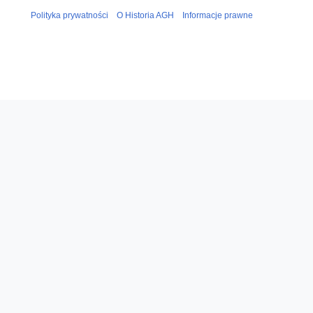
Polityka prywatności
O Historia AGH
Informacje prawne