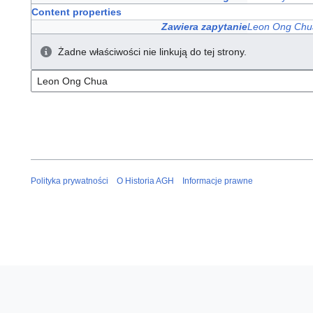
Content properties
Zawiera zapytanie
Leon Ong Chu
Żadne właściwości nie linkują do tej strony.
Polityka prywatności
O Historia AGH
Informacje prawne