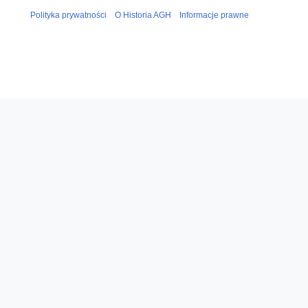
Polityka prywatności
O Historia AGH
Informacje prawne