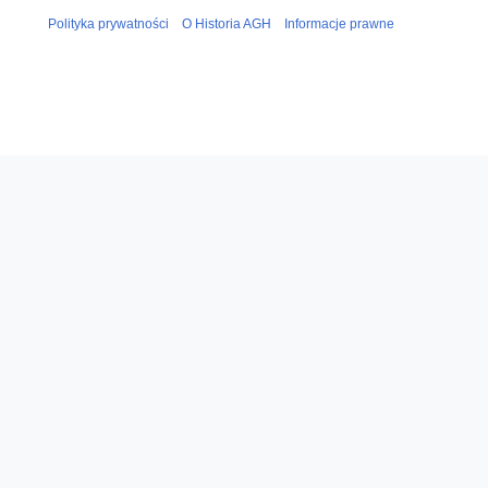
Polityka prywatności
O Historia AGH
Informacje prawne