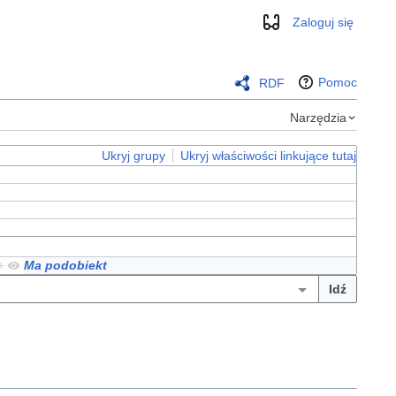
Zaloguj się
Wygląd
Pomoc
RDF
Narzędzia
Ukryj grupy
Ukryj właściwości linkujące tutaj
+
Ma podobiekt