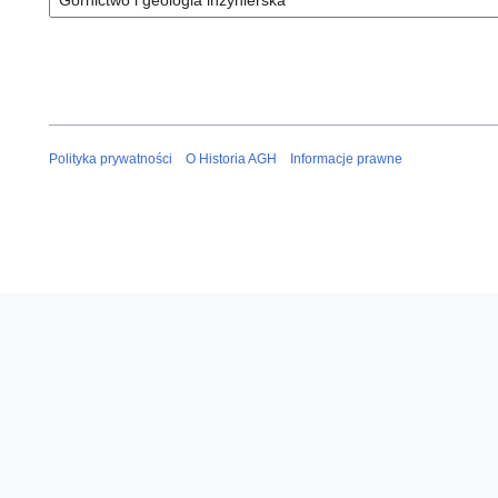
Polityka prywatności
O Historia AGH
Informacje prawne