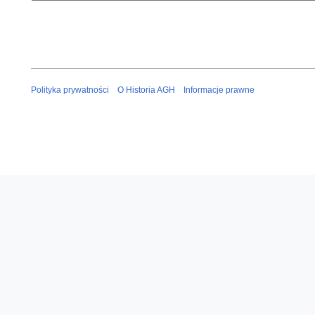
Polityka prywatności
O Historia AGH
Informacje prawne