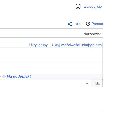
Zaloguj się
Wygląd
Pomoc
RDF
Narzędzia
Ukryj grupy
Ukryj właściwości linkujące tutaj
+
Ma podobiekt