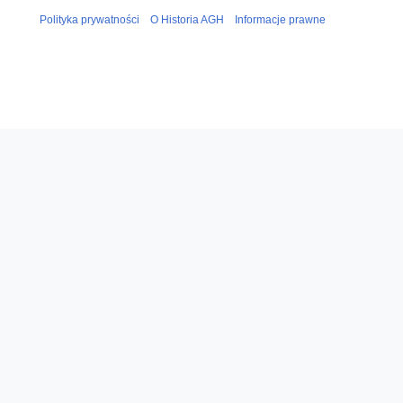
Polityka prywatności
O Historia AGH
Informacje prawne