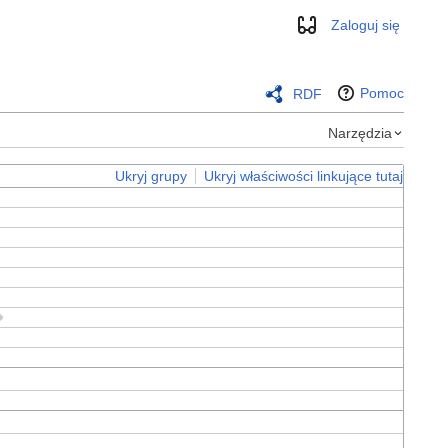
Zaloguj się
Wygląd
Pomoc
RDF
Narzędzia
Ukryj grupy
Ukryj właściwości linkujące tutaj