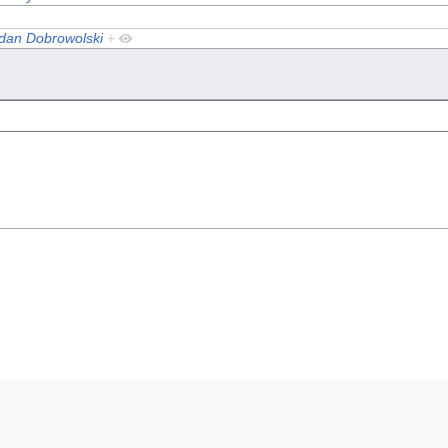
dan Dobrowolski
+