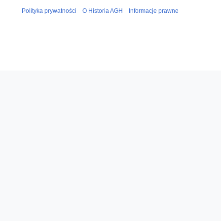
Polityka prywatności
O Historia AGH
Informacje prawne