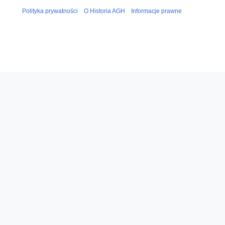
Polityka prywatności
O Historia AGH
Informacje prawne