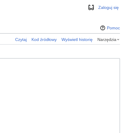
Zaloguj się
Wygląd
Pomoc
Czytaj
Kod źródłowy
Wyświetl historię
Narzędzia