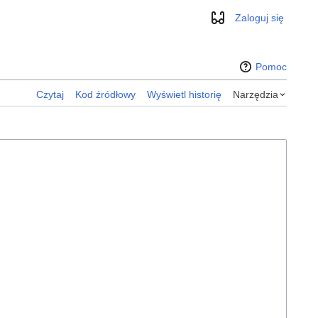
Zaloguj się
Wygląd
Pomoc
Czytaj
Kod źródłowy
Wyświetl historię
Narzędzia