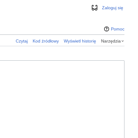
Zaloguj się
Wygląd
Pomoc
Czytaj
Kod źródłowy
Wyświetl historię
Narzędzia