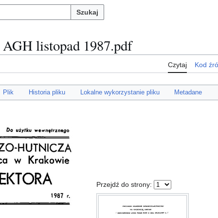
Szukaj
a AGH listopad 1987.pdf
Czytaj
Kod źr
Plik
Historia pliku
Lokalne wykorzystanie pliku
Metadane
Przejdź do strony: