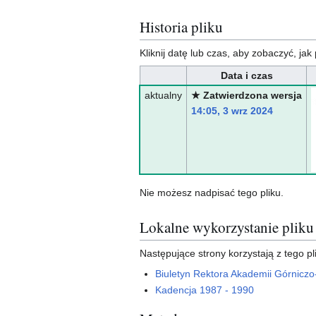
Historia pliku
Kliknij datę lub czas, aby zobaczyć, jak 
Data i czas
aktualny
★ Zatwierdzona wersja
14:05, 3 wrz 2024
Nie możesz nadpisać tego pliku.
Lokalne wykorzystanie pliku
Następujące strony korzystają z tego pl
Biuletyn Rektora Akademii Górniczo
Kadencja 1987 - 1990