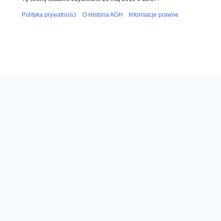
Polityka prywatności
O Historia AGH
Informacje prawne