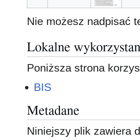
Nie możesz nadpisać te
Lokalne wykorzystan
Poniższa strona korzyst
BIS
Metadane
Niniejszy plik zawiera 