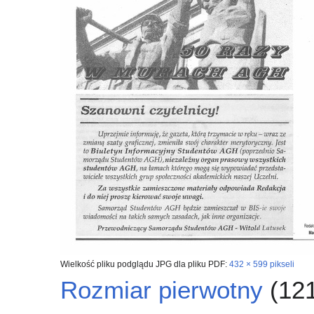
Wielkość pliku podglądu JPG dla pliku PDF:
432 × 599 pikseli
Rozmiar pierwotny
(121