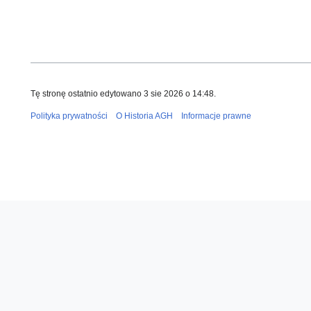
Tę stronę ostatnio edytowano 3 sie 2026 o 14:48.
Polityka prywatności
O Historia AGH
Informacje prawne