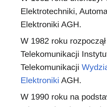
Elektrotechniki, Automat
Elektroniki AGH.
W 1982 roku rozpoczął 
Telekomunikacji Instytu
Telekomunikacji
Wydzia
Elektroniki
AGH.
W 1990 roku na podsta