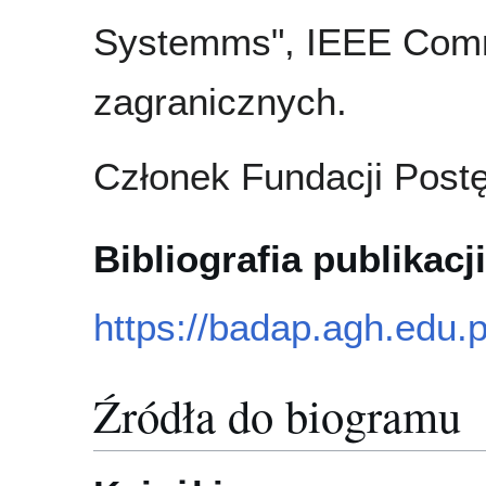
Systemms", IEEE Commu
zagranicznych.
Członek Fundacji Postę
Bibliografia publikacji
https://badap.agh.edu.
Źródła do biogramu