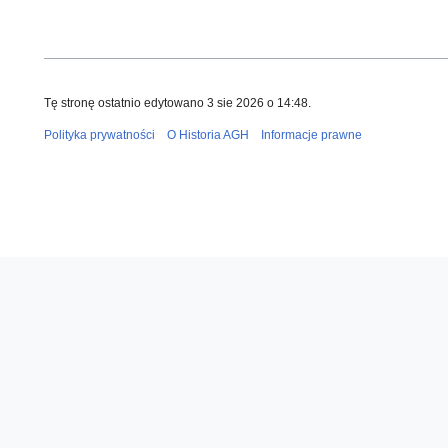
Tę stronę ostatnio edytowano 3 sie 2026 o 14:48.
Polityka prywatności
O Historia AGH
Informacje prawne