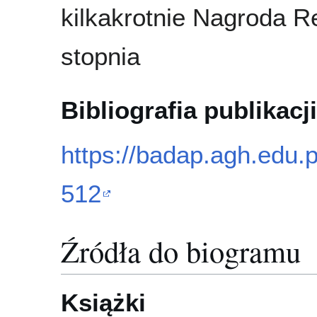
kilkakrotnie Nagroda Re
stopnia
Bibliografia publikacji
https://badap.agh.edu.
512
Źródła do biogramu
Książki