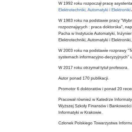
W 1992 roku rozpoczął pracę asystenta
Elektrotechniki, Automatyki i Elektroniki
W 1983 roku na podstawie pracy "Wybr
rozpoznających : praca doktorska", na
Pacha w Instytucie Automatyki, Inżynie
Elektrotechniki, Automatyki i Elektroniki
W 2003 roku na podstawie rozprawy "T
systemach informacyjno-decyzyjnych" u
W 2017 roku otrzymał tytuł profesora.
Autor ponad 170 publikacji.
Promotor 6 doktoratów i ponad 20 rece
Pracował również w Katedrze Informaty
Wyższej Szkoły Finansów i Bankowości
Informatyki w Krakowie.
Członek Polskiego Towarzystwa Inform