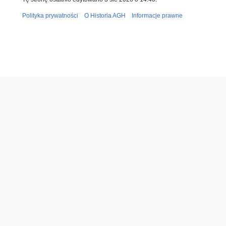
Polityka prywatności
O Historia AGH
Informacje prawne