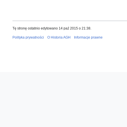
Tę stronę ostatnio edytowano 14 paź 2015 o 21:38.
Polityka prywatności
O Historia AGH
Informacje prawne