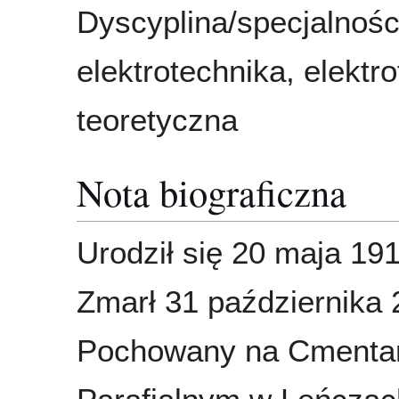
Dyscyplina/specjalnośc
elektrotechnika, elektr
teoretyczna
Nota biograficzna
Urodził się 20 maja 191
Zmarł 31 października 
Pochowany na Cmenta