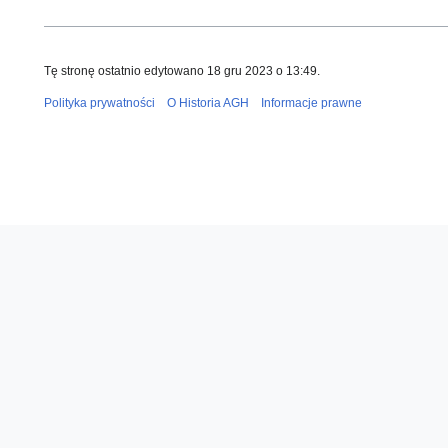
Tę stronę ostatnio edytowano 18 gru 2023 o 13:49.
Polityka prywatności
O Historia AGH
Informacje prawne