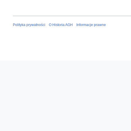
Polityka prywatności
O Historia AGH
Informacje prawne