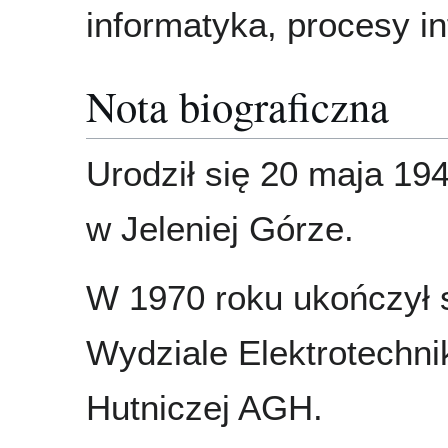
informatyka, procesy i
Nota biograficzna
Urodził się 20 maja 19
w Jeleniej Górze.
W 1970 roku ukończył 
Wydziale Elektrotechnik
Hutniczej AGH.