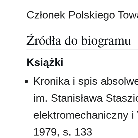
Członek Polskiego Tow
Źródła do biogramu
Książki
Kronika i spis absol
im. Stanisława Staszi
elektromechaniczny i
1979, s. 133