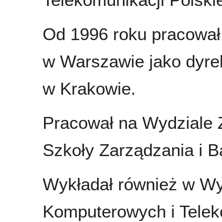
Od 1996 roku pracował
w Warszawie jako dyre
w Krakowie.
Pracował na Wydziale Z
Szkoły Zarządzania i 
Wykładał również w Wy
Komputerowych i Telek