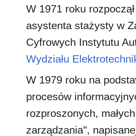
W 1971 roku rozpoczął
asystenta stażysty w 
Cyfrowych Instytutu Au
Wydziału Elektrotechnik
W 1979 roku na podsta
procesów informacyjny
rozproszonych, małych
zarządzania", napisane