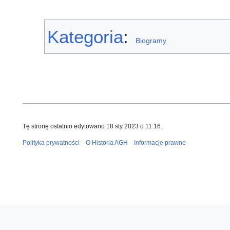
Kategoria
:
Biogramy
Tę stronę ostatnio edytowano 18 sty 2023 o 11:16.
Polityka prywatności
O Historia AGH
Informacje prawne