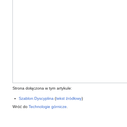
Strona dołączona w tym artykule:
Szablon:Dyscyplina
(
tekst źródłowy
)
Wróć do
Technologie górnicze
.