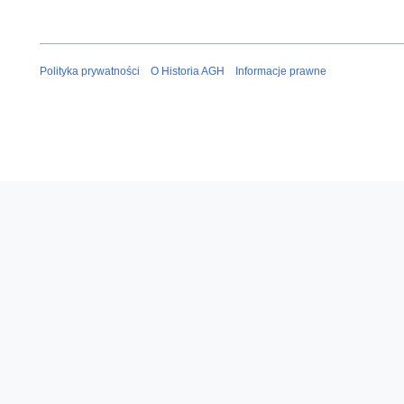
Polityka prywatności
O Historia AGH
Informacje prawne