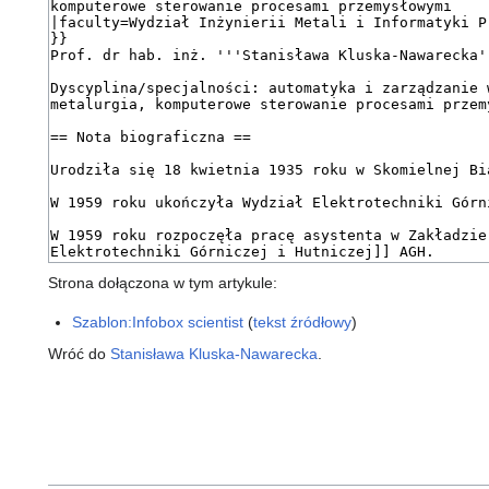
Strona dołączona w tym artykule:
Szablon:Infobox scientist
(
tekst źródłowy
)
Wróć do
Stanisława Kluska-Nawarecka
.