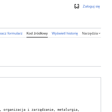
Zaloguj się
Wygląd
acz formularz
Kod źródłowy
Wyświetl historię
Narzędzia