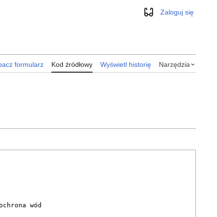
Zaloguj się
Wygląd
acz formularz
Kod źródłowy
Wyświetl historię
Narzędzia