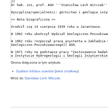
Strona dołączona w tym artykule:
Szablon:Infobox scientist
(
tekst źródłowy
)
Wróć do
Stanisław Lech Witczak
.