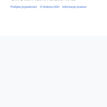
Polityka prywatności
O Historia AGH
Informacje prawne