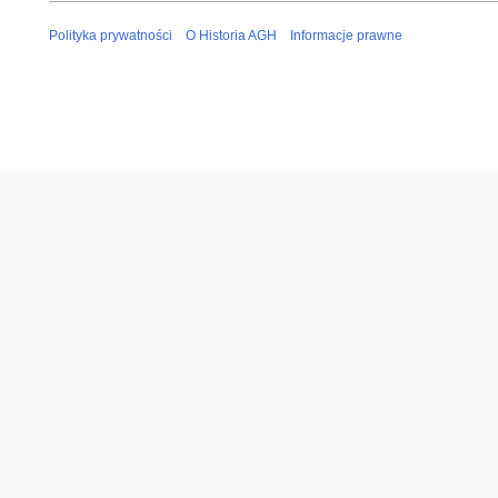
Polityka prywatności
O Historia AGH
Informacje prawne