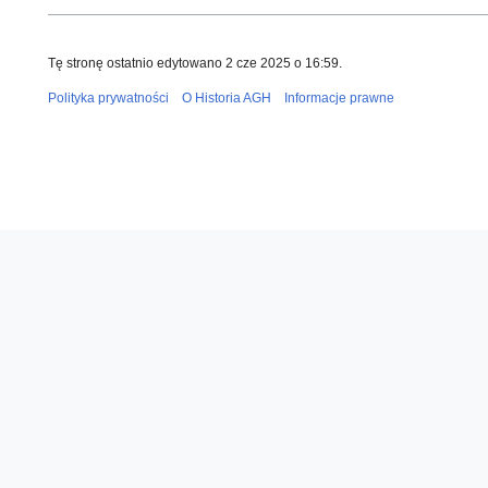
Tę stronę ostatnio edytowano 2 cze 2025 o 16:59.
Polityka prywatności
O Historia AGH
Informacje prawne