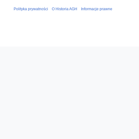
Polityka prywatności
O Historia AGH
Informacje prawne