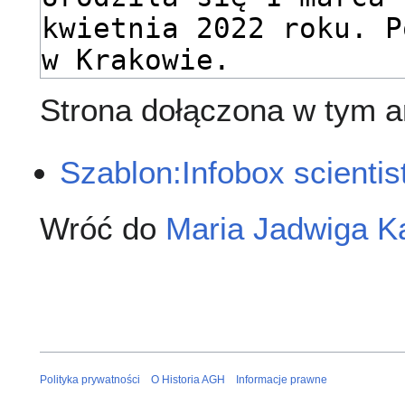
Strona dołączona w tym ar
Szablon:Infobox scientis
Wróć do
Maria Jadwiga K
Polityka prywatności
O Historia AGH
Informacje prawne