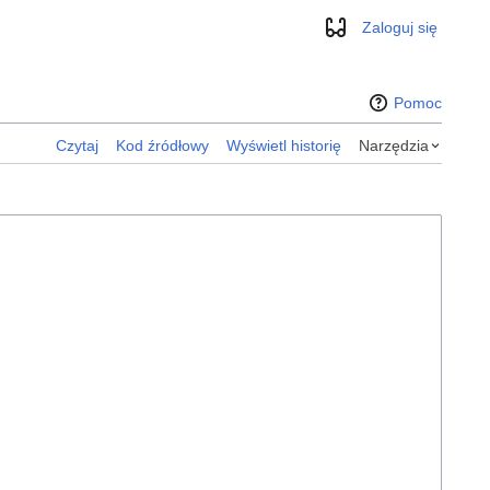
Zaloguj się
Wygląd
Pomoc
Czytaj
Kod źródłowy
Wyświetl historię
Narzędzia