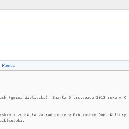
Pomoc