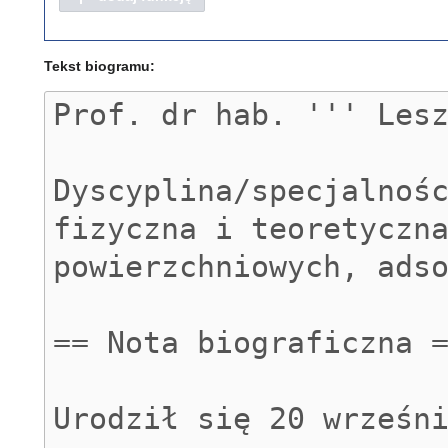
Tekst biogramu: