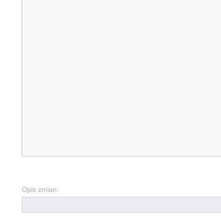
Opis zmian: