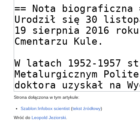
Strona dołączona w tym artykule:
Szablon:Infobox scientist
(
tekst źródłowy
)
Wróć do
Leopold Jeziorski
.