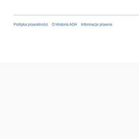
Polityka prywatności
O Historia AGH
Informacje prawne