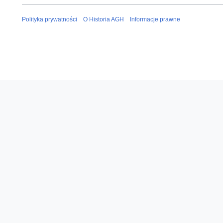
Polityka prywatności
O Historia AGH
Informacje prawne