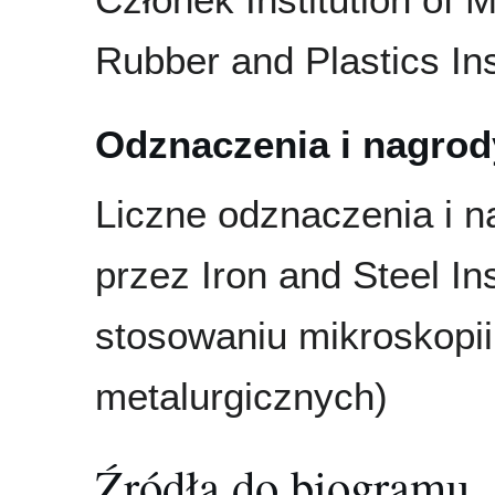
Rubber and Plastics Ins
Odznaczenia i nagrod
Liczne odznaczenia i n
przez Iron and Steel In
stosowaniu mikroskopii
metalurgicznych)
Źródła do biogramu