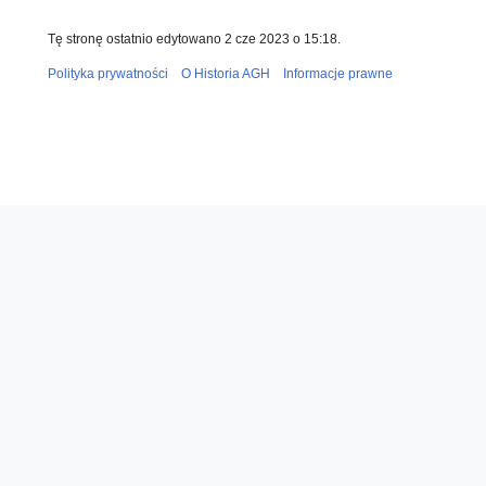
Tę stronę ostatnio edytowano 2 cze 2023 o 15:18.
Polityka prywatności
O Historia AGH
Informacje prawne