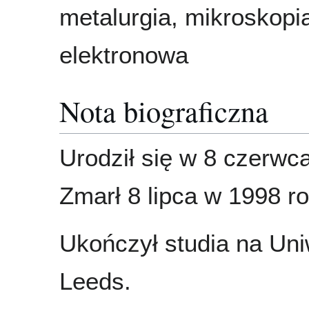
metalurgia, mikroskopi
elektronowa
Nota biograficzna
Urodził się w 8 czerwc
Zmarł 8 lipca w 1998 ro
Ukończył studia na Uni
Leeds.